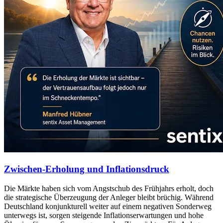
Zwischen-Erholung und Inflationsdruck
Die Märkte haben sich vom Angstschub des Frühjahrs erholt, doch
die strategische Überzeugung der Anleger bleibt brüchig. Während
Deutschland konjunkturell weiter auf einem negativen Sonderweg
unterwegs ist, sorgen steigende Inflationserwartungen und hohe