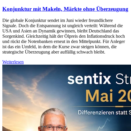
Konjunktur mit Makeln, Märkte ohne Überzeugung
Die globale Konjunktur sendet im Juni wieder freundlichere
Signale. Doch die Entspannung ist ungleich verteilt: Während die
USA und Asien an Dynamik gewinnen, bleibt Deutschland das
Sorgenkind. Gleichzeitig hält der Ölpreis den Inflationsdruck hoch
und rückt die Notenbanken erneut in den Mittelpunkt. Für Anleger
ist das ein Umfeld, in dem die Kurse zwar steigen können, die
strategische Überzeugung aber auffällig schwach bleibt.
Weiterlesen