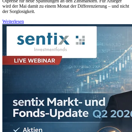
Ölpreise für neue Spannungen an den Zinsmärkten. Für Anleger
wird der Mai damit zu einem Monat der Differenzierung – und nicht
der Sorglosigkeit.
Weiterlesen