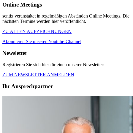
Online Meetings
sentix veranstaltet in regelmäßigen Abständen Online Meetings. Die
nächsten Termine werden hier veröffentlicht.
ZU ALLEN AUFZEICHNUNGEN
Abonnieren Sie unseren Youtube-Channel
Newsletter
Registrieren Sie sich hier für einen unserer Newsletter:
ZUM NEWSLETTER ANMELDEN
Ihr Ansprechpartner