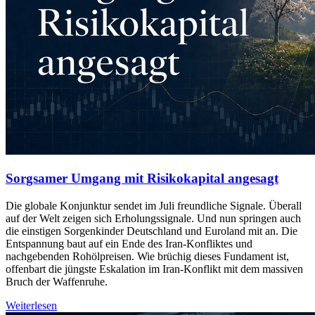
Sorgsamer Umgang mit Risikokapital angesagt
Die globale Konjunktur sendet im Juli freundliche Signale. Überall
auf der Welt zeigen sich Erholungssignale. Und nun springen auch
die einstigen Sorgenkinder Deutschland und Euroland mit an. Die
Entspannung baut auf ein Ende des Iran-Konfliktes und
nachgebenden Rohölpreisen. Wie brüchig dieses Fundament ist,
offenbart die jüngste Eskalation im Iran-Konflikt mit dem massiven
Bruch der Waffenruhe.
Weiterlesen