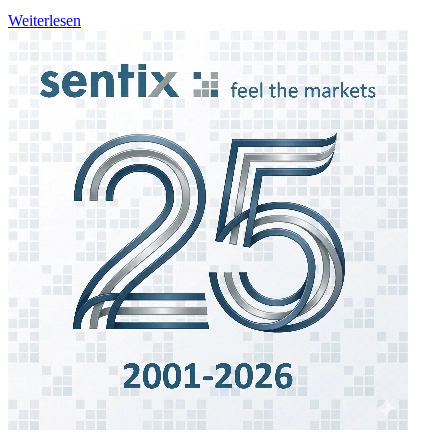
Weiterlesen