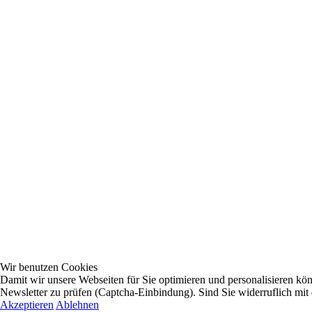
Wir benutzen Cookies
Damit wir unsere Webseiten für Sie optimieren und personalisieren 
Newsletter zu prüfen (Captcha-Einbindung). Sind Sie widerruflich mit
Akzeptieren
Ablehnen