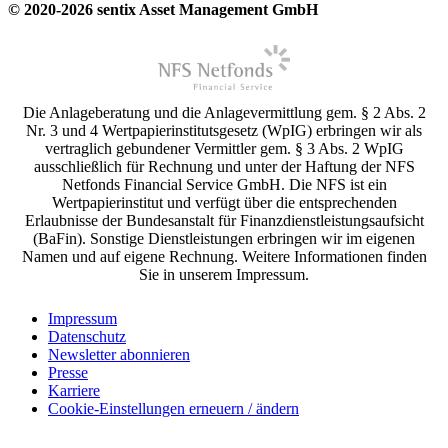
© 2020-2026 sentix Asset Management GmbH
Die Anlageberatung und die Anlagevermittlung gem. § 2 Abs. 2
Nr. 3 und 4 Wertpapierinstitutsgesetz (WpIG) erbringen wir als
vertraglich gebundener Vermittler gem. § 3 Abs. 2 WpIG
ausschließlich für Rechnung und unter der Haftung der NFS
Netfonds Financial Service GmbH. Die NFS ist ein
Wertpapierinstitut und verfügt über die entsprechenden
Erlaubnisse der Bundesanstalt für Finanzdienstleistungsaufsicht
(BaFin). Sonstige Dienstleistungen erbringen wir im eigenen
Namen und auf eigene Rechnung. Weitere Informationen finden
Sie in unserem Impressum.
Impressum
Datenschutz
Newsletter abonnieren
Presse
Karriere
Cookie-Einstellungen erneuern / ändern