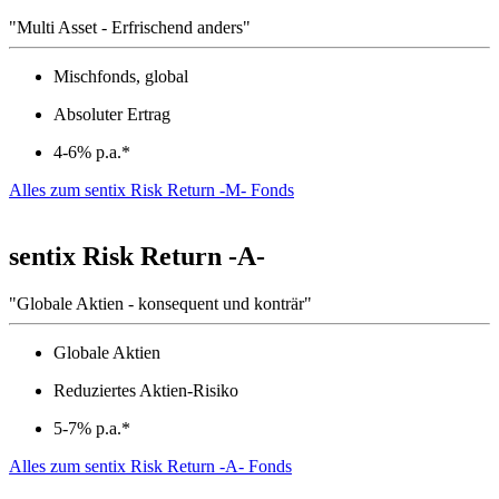
"Multi Asset - Erfrischend anders"
Mischfonds, global
Absoluter Ertrag
4-6% p.a.*
Alles zum sentix Risk Return -M- Fonds
sentix Risk Return -A-
"Globale Aktien - konsequent und konträr"
Globale Aktien
Reduziertes Aktien-Risiko
5-7% p.a.*
Alles zum sentix Risk Return -A- Fonds