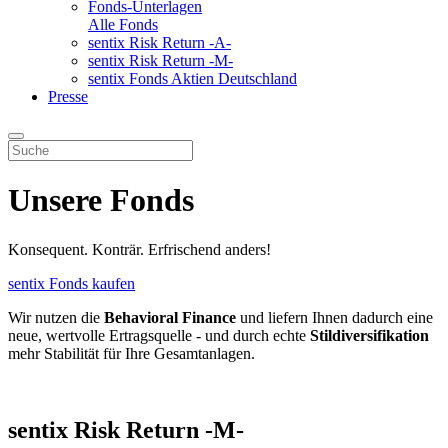
Fonds-Unterlagen
Alle Fonds
sentix Risk Return -A-
sentix Risk Return -M-
sentix Fonds Aktien Deutschland
Presse
Unsere Fonds
Konsequent. Konträr. Erfrischend anders!
sentix Fonds kaufen
Wir nutzen die
Behavioral Finance
und liefern Ihnen dadurch eine
neue, wertvolle Ertragsquelle - und durch echte
Stildiversifikation
mehr Stabilität für Ihre Gesamtanlagen.
sentix Risk Return -M-