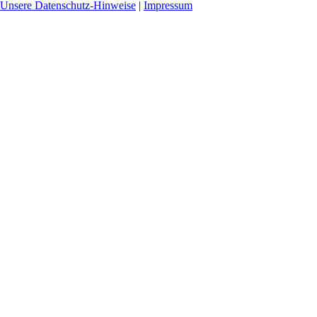
Unsere Datenschutz-Hinweise
|
Impressum