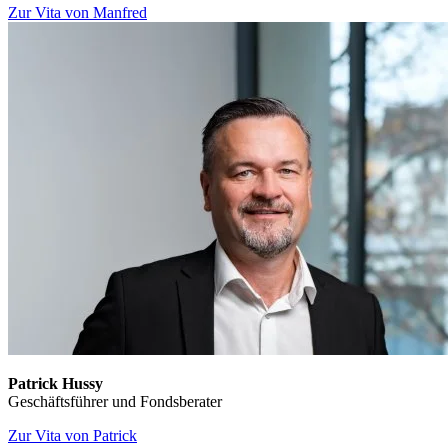
Zur Vita von Manfred
Patrick Hussy
Geschäftsführer und Fondsberater
Zur Vita von Patrick