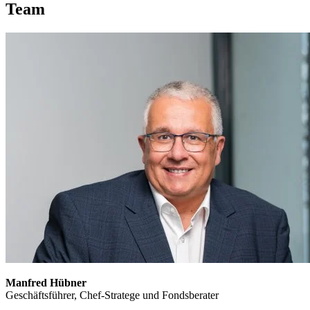
Team
Manfred Hübner
Geschäftsführer, Chef-Stratege und Fondsberater