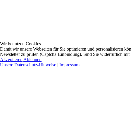
Wir benutzen Cookies
Damit wir unsere Webseiten für Sie optimieren und personalisieren 
Newsletter zu prüfen (Captcha-Einbindung). Sind Sie widerruflich mit
Akzeptieren
Ablehnen
Unsere Datenschutz-Hinweise
|
Impressum