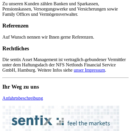
Zu unseren Kunden zählen Banken und Sparkassen,
Pensionskassen, Versorgungswerke und Versicherungen sowie
Family Offices und Vermögensverwalter.
Referenzen
Auf Wunsch nennen wir Ihnen gerne Referenzen.
Rechtliches
Die sentix Asset Management ist vertraglich-gebundener Vermittler
unter dem Haftungsdach der NFS Netfonds Financial Service
GmbH, Hamburg. Weitere Infos siehe
unser Impressum
.
Ihr Weg zu uns
Anfahrtsbeschreibung