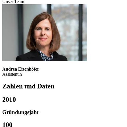
Unser Team
Andrea Eizenhöfer
Assistentin
Zahlen und Daten
2010
Gründungsjahr
100