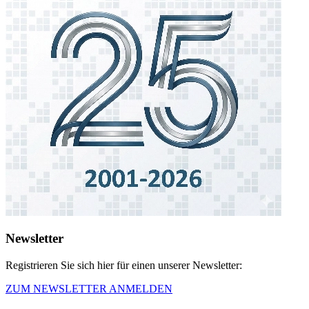
Newsletter
Registrieren Sie sich hier für einen unserer Newsletter:
ZUM NEWSLETTER ANMELDEN