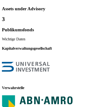
Assets under Advisory
3
Publikumsfonds
Wichtige Daten
Kapitalverwaltungsgesellschaft
Verwahrstelle