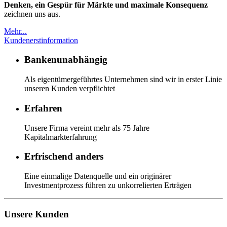
Denken, ein Gespür für Märkte und maximale Konsequenz
zeichnen uns aus.
Mehr...
Kundenerstinformation
Bankenunabhängig
Als eigentümergeführtes Unternehmen sind wir in erster Linie
unseren Kunden verpflichtet
Erfahren
Unsere Firma vereint mehr als 75 Jahre
Kapitalmarkterfahrung
Erfrischend anders
Eine einmalige Datenquelle und ein originärer
Investmentprozess führen zu unkorrelierten Erträgen
Unsere Kunden