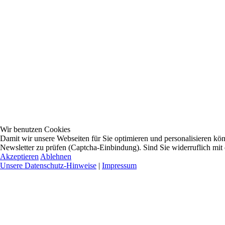
Wir benutzen Cookies
Damit wir unsere Webseiten für Sie optimieren und personalisieren 
Newsletter zu prüfen (Captcha-Einbindung). Sind Sie widerruflich mit
Akzeptieren
Ablehnen
Unsere Datenschutz-Hinweise
|
Impressum