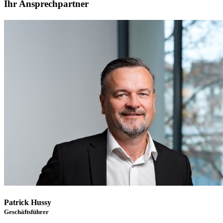
Ihr Ansprechpartner
Patrick Hussy
Geschäftsführer