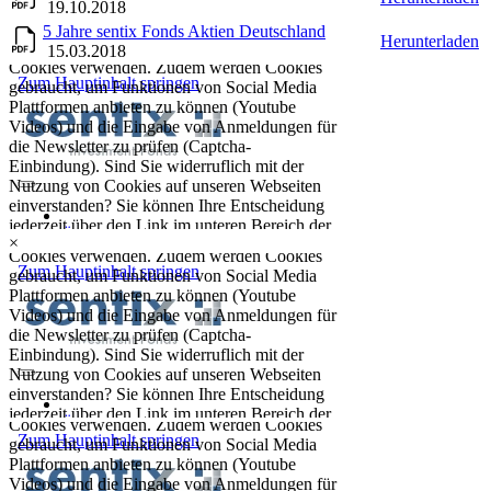
19.10.2018
5 Jahre sentix Fonds Aktien Deutschland
Herunterladen
15.03.2018
×