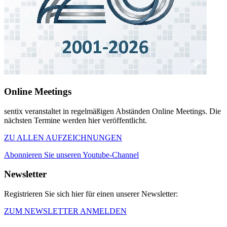
Online Meetings
sentix veranstaltet in regelmäßigen Abständen Online Meetings. Die
nächsten Termine werden hier veröffentlicht.
ZU ALLEN AUFZEICHNUNGEN
Abonnieren Sie unseren Youtube-Channel
Newsletter
Registrieren Sie sich hier für einen unserer Newsletter:
ZUM NEWSLETTER ANMELDEN